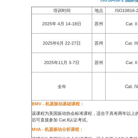
ISO18436-2
培训时间
地点
ISO10816-
2025年 4月 14-18日
苏州
Cat. II
2025年6月 22-27日
苏州
Cat. III
2025年11月 3-7日
苏州
Cat. II
全年
Cat. I
BMV - 机器振动基础课程：
该课程为美国振动协会标准课程，适合于具有两年以上
后可直接参加 Cat.Ⅱ认证考试。
MVA - 机器振动分析课程：