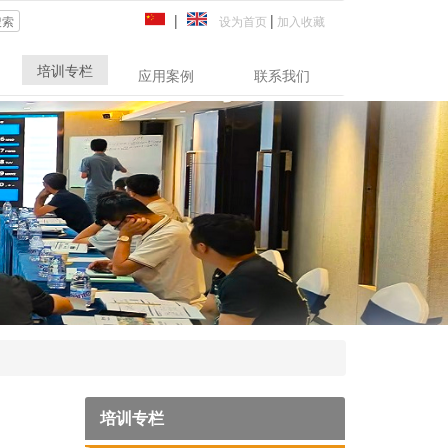
|
|
设为首页
加入收藏
搜索
培训专栏
应用案例
联系我们
培训专栏