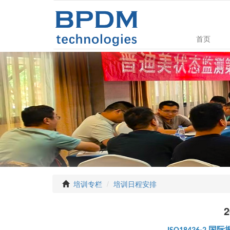
首页
培训专栏
培训日程安排
国际