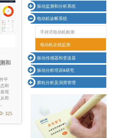
振动监测和分析系统
电动机诊断系统
手持式电动机检测
电动机在线监测
振动传感器和变送器
监测和
振动分析培训&研究
软件平
磨粒分析及润滑管理
状态和
，发现
，从而
动。
325