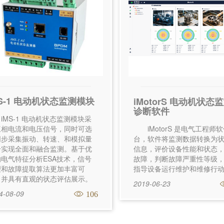
MS-1 电动机状态监测模块
iMotorS 电动机状态
诊断软件
MS-1 电动机状态监测模块采
三相电流和电压信号，同时可选
iMotorS 是电气工程师
同步采集振动、转速、和模拟量
台，软件将监测数据转换为
号实现全面和融合监测。基于优
信息，评价设备性能和状态
的电气特征分析ESA技术，信号
故障，判断故障严重性等级
理和故障提取算法更加丰富可
指导设备运行维护和维修行
，并具有直观的状态评估展示。
2019-06-23
4-08-09
106