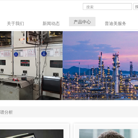
产品中心
关于我们
新闻动态
普迪美服务
铁谱分析