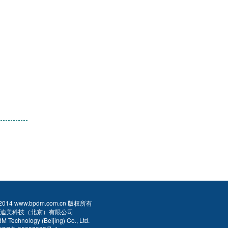
2014 www.bpdm.com.cn 版权所有
迪美科技（北京）有限公司
M Technology (Beijing) Co., Ltd.