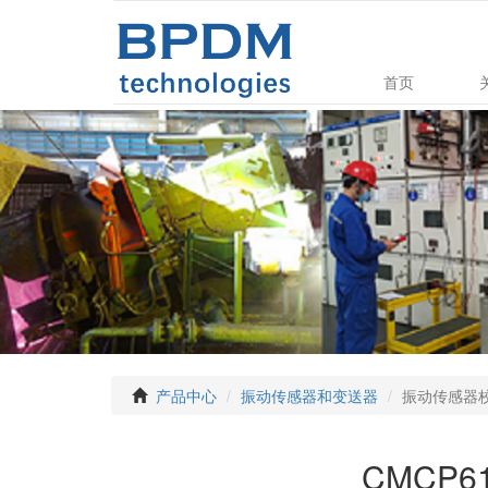
首页
产品中心
振动传感器和变送器
振动传感器
CMCP